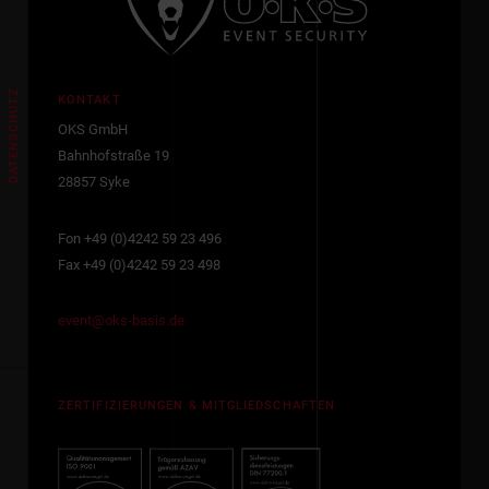
DATENSCHUTZ
KONTAKT
OKS GmbH
Bahnhofstraße 19
28857 Syke
Fon +49 (0)4242 59 23 496
Fax +49 (0)4242 59 23 498
event@oks-basis.de
ZERTIFIZIERUNGEN & MITGLIEDSCHAFTEN