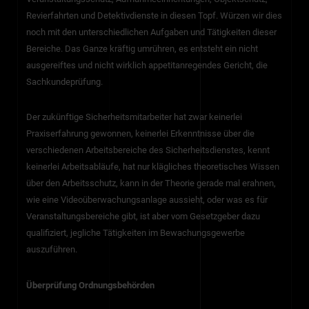
Revierfahrten und Detektivdienste in diesen Topf. Würzen wir dies
noch mit den unterschiedlichen Aufgaben und Tätigkeiten dieser
Bereiche. Das Ganze kräftig umrühren, es entsteht ein nicht
ausgereiftes und nicht wirklich appetitanregendes Gericht, die
Sachkundeprüfung.
Der zukünftige Sicherheitsmitarbeiter hat zwar keinerlei
Praxiserfahrung gewonnen, keinerlei Erkenntnisse über die
verschiedenen Arbeitsbereiche des Sicherheitsdienstes, kennt
keinerlei Arbeitsabläufe, hat nur klägliches theoretisches Wissen
über den Arbeitsschutz, kann in der Theorie gerade mal erahnen,
wie eine Videoüberwachungsanlage aussieht, oder was es für
Veranstaltungsbereiche gibt, ist aber vom Gesetzgeber dazu
qualifiziert, jegliche Tätigkeiten im Bewachungsgewerbe
auszuführen.
Überprüfung Ordnungsbehörden