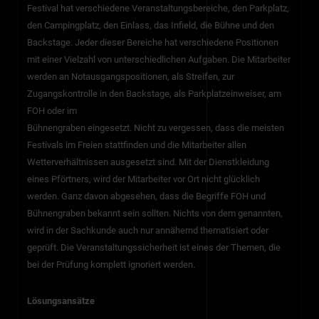
Festival hat verschiedene Veranstaltungsbereiche, den Parkplatz,
den Campingplatz, den Einlass, das Infield, die Bühne und den
Backstage. Jeder dieser Bereiche hat verschiedene Positionen
mit einer Vielzahl von unterschiedlichen Aufgaben. Die Mitarbeiter
werden an Notausgangspositionen, als Streifen, zur
Zugangskontrolle in den Backstage, als Parkplatzeinweiser, am
FOH oder im
Bühnengraben eingesetzt. Nicht zu vergessen, dass die meisten
Festivals im Freien stattfinden und die Mitarbeiter allen
Wetterverhältnissen ausgesetzt sind. Mit der Dienstkleidung
eines Pförtners, wird der Mitarbeiter vor Ort nicht glücklich
werden. Ganz davon abgesehen, dass die Begriffe FOH und
Bühnengraben bekannt sein sollten. Nichts von dem genannten,
wird in der Sachkunde auch nur annähernd thematisiert oder
geprüft. Die Veranstaltungssicherheit ist eines der Themen, die
bei der Prüfung komplett ignoriert werden.
Lösungsansätze