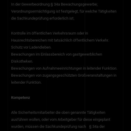
In der Gewerbeordnung § 34a Bewachungsgewerbe;
Verordnungsermächtigung ist festgelegt, für welche Tätigkeiten
die Sachkundeprüfung erforderlich ist.
Kontrolle im öffentlichen Verkehrsraum oder in
Hausrechtsbereichen mit tatsächlich öffentlichem Verkehr.
Schutz vor Ladendieben.
Bewachungen im Einlassbereich von gastgewerblichen
Diskotheken.
Bewachungen von Aufnahmeeinrichtungen in leitender Funktion.
Bewachungen von zugangsgeschützten Großveranstaltungen in
leitender Funktion.
Kompetenz
Alle Sicherheitsmitarbeiter die oben genannte Tätigkeiten
ausführen wollen, oder vom Arbeitgeber für diese eingeplant
wurden, müssen die Sachkundeprüfung nach § 34a der