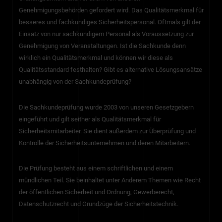
Genehmigungsbehörden gefordert wird. Das Qualitätsmerkmal für
besseres und fachkundiges Sicherheitspersonal. Oftmals gilt der
Einsatz von nur sachkundigem Personal als Voraussetzung zur
Genehmigung von Veranstaltungen. Ist die Sachkunde denn
wirklich ein Qualitätsmerkmal und können wir diese als
Qualitätsstandard festhalten? Gibt es alternative Lösungsansätze
unabhängig von der Sachkundeprüfung?
Die Sachkundeprüfung wurde 2003 von unseren Gesetzgebern
eingeführt und gilt seither als Qualitätsmerkmal für
Sicherheitsmitarbeiter. Sie dient außerdem zur Überprüfung und
Kontrolle der Sicherheitsunternehmen und deren Mitarbeitern.
Die Prüfung besteht aus einem schriftlichen und einem
mündlichen Teil. Sie beinhaltet unter Anderem Themen wie Recht
der öffentlichen Sicherheit und Ordnung, Gewerberecht,
Datenschutzrecht und Grundzüge der Sicherheitstechnik.