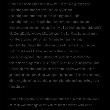
Gehen wir noch einen Schritt weiter. Der frisch qualifizierte
Sicherheitsmitarbeiter bewirbt sich bei einem
Sicherheitsunternehmen und wird eingestellt. Jede
Sicherheitsfirma ist verpflichtet, Sicherheitsmitarbeiter im
Bewacherregister zu melden. Die jeweilige Ordnungsbehörde prüft
die Zuverlässigkeit des Mitarbeiters. Die Behörde kann aufgrund
von Gesetzesverstößen den Mitarbeiter (aus nur ihnen
ersichtlichen Verstößen) ablehnen. Die Entscheidung über die
Zukunft dieses Mitarbeiters wird oftmals über das
Bewacherregister unter „abgelehnt“ oder dem Unternehmen
telefonisch mitgeteilt. Die Gründe für eine Ablehnung können aus
Datenschutzsicht natürlich nicht kommuniziert werden. Sollte
jemand nun denken, dass wenigstens eine schriftliche Ablehnung
ohne Angabe eines Grundes an den Sicherheitsdienst erfolgt, der
täuscht sich.
Dem ambitioniertem Sicherheitsmitarbeiter nun mitzuteilen, dass
er im Bewachungsgewerbe vorerst nicht arbeiten wird, ohne