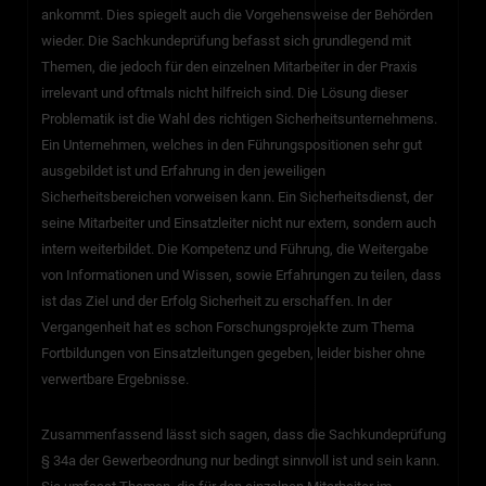
ankommt. Dies spiegelt auch die Vorgehensweise der Behörden
wieder. Die Sachkundeprüfung befasst sich grundlegend mit
Themen, die jedoch für den einzelnen Mitarbeiter in der Praxis
irrelevant und oftmals nicht hilfreich sind. Die Lösung dieser
Problematik ist die Wahl des richtigen Sicherheitsunternehmens.
Ein Unternehmen, welches in den Führungspositionen sehr gut
ausgebildet ist und Erfahrung in den jeweiligen
Sicherheitsbereichen vorweisen kann. Ein Sicherheitsdienst, der
seine Mitarbeiter und Einsatzleiter nicht nur extern, sondern auch
intern weiterbildet. Die Kompetenz und Führung, die Weitergabe
von Informationen und Wissen, sowie Erfahrungen zu teilen, dass
ist das Ziel und der Erfolg Sicherheit zu erschaffen. In der
Vergangenheit hat es schon Forschungsprojekte zum Thema
Fortbildungen von Einsatzleitungen gegeben, leider bisher ohne
verwertbare Ergebnisse.
Zusammenfassend lässt sich sagen, dass die Sachkundeprüfung
§ 34a der Gewerbeordnung nur bedingt sinnvoll ist und sein kann.