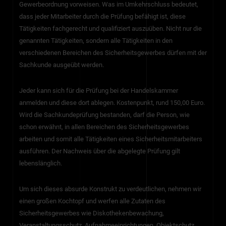
Gewerbeordnung vorweisen. Was im Umkehrschluss bedeutet,
dass jeder Mitarbeiter durch die Prüfung befähigt ist, diese
Tätigkeiten fachgerecht und qualifiziert auszuüben. Nicht nur die
genannten Tätigkeiten, sondern alle Tätigkeiten in den
verschiedenen Bereichen des Sicherheitsgewerbes dürfen mit der
Sachkunde ausgeübt werden.
Jeder kann sich für die Prüfung bei der Handelskammer
anmelden und diese dort ablegen. Kostenpunkt, rund 150,00 Euro.
Wird die Sachkundeprüfung bestanden, darf die Person, wie
schon erwähnt, in allen Bereichen des Sicherheitsgewerbes
arbeiten und somit alle Tätigkeiten eines Sicherheitsmitarbeiters
ausführen. Der Nachweis über die abgelegte Prüfung gilt
lebenslänglich.
Um sich dieses absurde Konstrukt zu verdeutlichen, nehmen wir
einen großen Kochtopf und werfen alle Zutaten des
Sicherheitsgewerbes wie Diskothekenbewachung,
Veranstaltungsschutz, Aufnahmeeinrichtungen, Objektschutz,